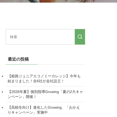
最近の投稿
【姫路ジュニアエコノミーカレッジ】今年も
始まりました！全6社が会社設立！
【2026年夏】個別指導Growing「夏の2大キャ
ンペーン」開催！
【高校生向け】進化したGrowing、「おかえ
りキャンペーン」実施中