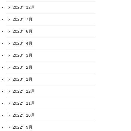
2023年12月
2023年7月
2023年6月
2023年4月
2023年3月
2023年2月
2023年1月
2022年12月
2022年11月
2022年10月
2022年9月