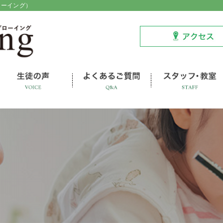
ローイング）