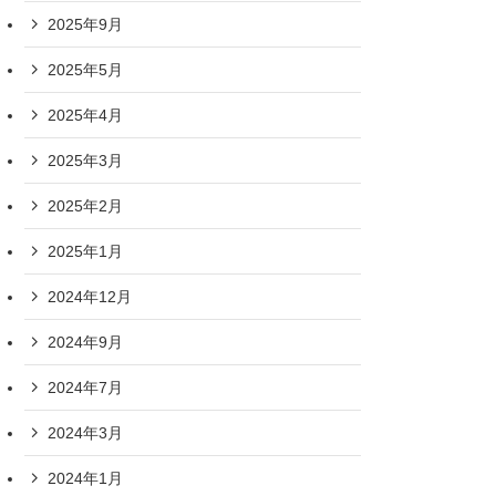
2025年9月
2025年5月
2025年4月
2025年3月
2025年2月
2025年1月
2024年12月
2024年9月
2024年7月
2024年3月
2024年1月