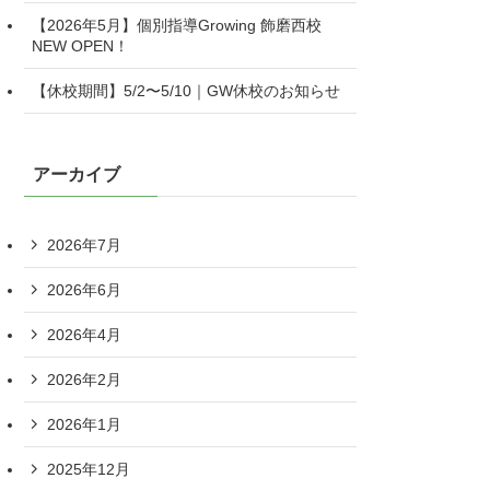
【2026年5月】個別指導Growing 飾磨西校
NEW OPEN！
【休校期間】5/2〜5/10｜GW休校のお知らせ
アーカイブ
2026年7月
2026年6月
2026年4月
2026年2月
2026年1月
2025年12月