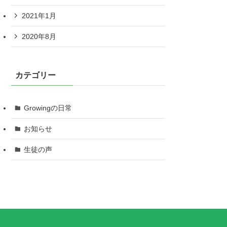
2021年1月
2020年8月
カテゴリー
Growingの日常
お知らせ
生徒の声