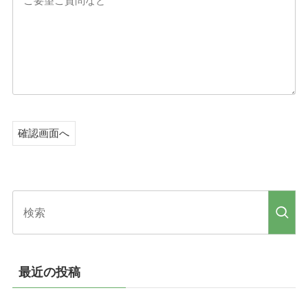
最近の投稿