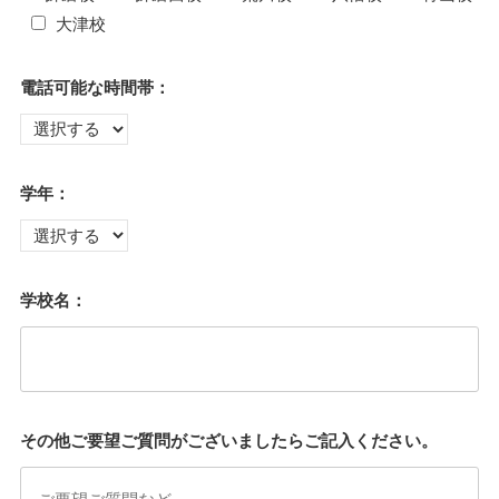
大津校
電話可能な時間帯：
学年：
学校名：
その他ご要望ご質問がございましたらご記入ください。