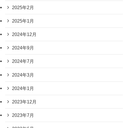
2025年2月
2025年1月
2024年12月
2024年9月
2024年7月
2024年3月
2024年1月
2023年12月
2023年7月