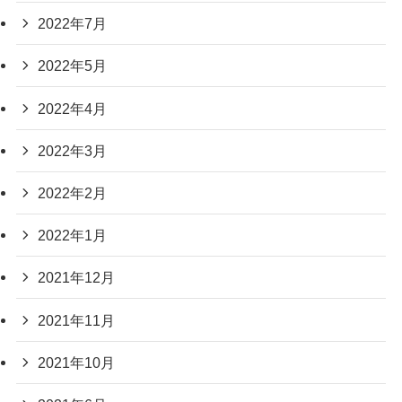
2022年7月
2022年5月
2022年4月
2022年3月
2022年2月
2022年1月
2021年12月
2021年11月
2021年10月