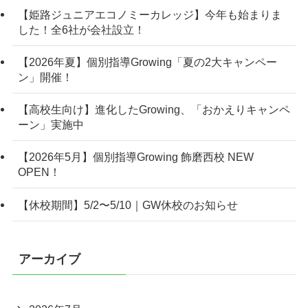
【姫路ジュニアエコノミーカレッジ】今年も始まりま
した！全6社が会社設立！
【2026年夏】個別指導Growing「夏の2大キャンペー
ン」開催！
【高校生向け】進化したGrowing、「おかえりキャンペ
ーン」実施中
【2026年5月】個別指導Growing 飾磨西校 NEW
OPEN！
【休校期間】5/2〜5/10｜GW休校のお知らせ
アーカイブ