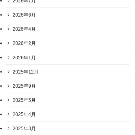
2026年7月
2026年6月
2026年4月
2026年2月
2026年1月
2025年12月
2025年9月
2025年5月
2025年4月
2025年3月