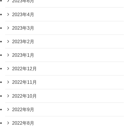
2023年6月
2023年4月
2023年3月
2023年2月
2023年1月
2022年12月
2022年11月
2022年10月
2022年9月
2022年8月