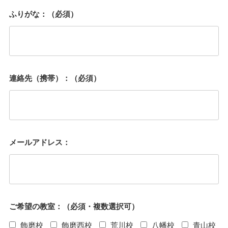
ふりがな：（必須）
連絡先（携帯）：（必須）
メールアドレス：
ご希望の教室：（必須・複数選択可）
飾磨校
飾磨西校
荒川校
八幡校
青山校