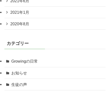
2021年6月
2021年1月
2020年8月
カテゴリー
Growingの日常
お知らせ
生徒の声