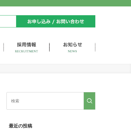
最近の投稿