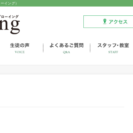
ローイング）