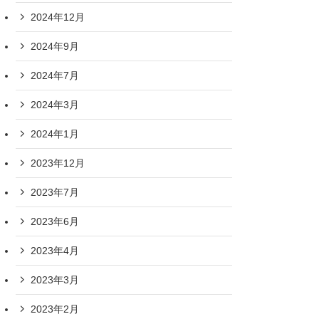
2024年12月
2024年9月
2024年7月
2024年3月
2024年1月
2023年12月
2023年7月
2023年6月
2023年4月
2023年3月
2023年2月