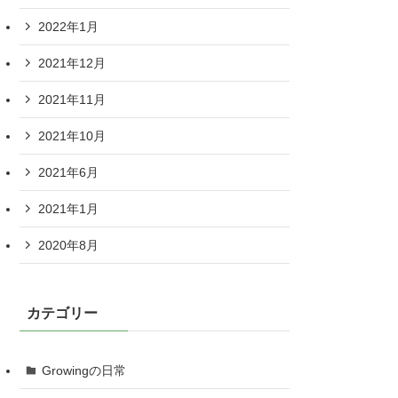
2022年1月
2021年12月
2021年11月
2021年10月
2021年6月
2021年1月
2020年8月
カテゴリー
Growingの日常