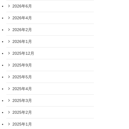
2026年6月
2026年4月
2026年2月
2026年1月
2025年12月
2025年9月
2025年5月
2025年4月
2025年3月
2025年2月
2025年1月