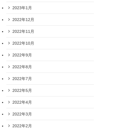
2023年1月
2022年12月
2022年11月
2022年10月
2022年9月
2022年8月
2022年7月
2022年5月
2022年4月
2022年3月
2022年2月