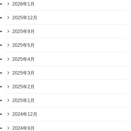
2026年1月
2025年12月
2025年9月
2025年5月
2025年4月
2025年3月
2025年2月
2025年1月
2024年12月
2024年9月