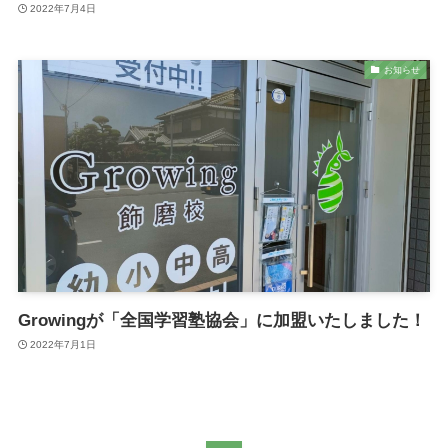
2022年7月4日
お知らせ
Growingが「全国学習塾協会」に加盟いたしました！
2022年7月1日