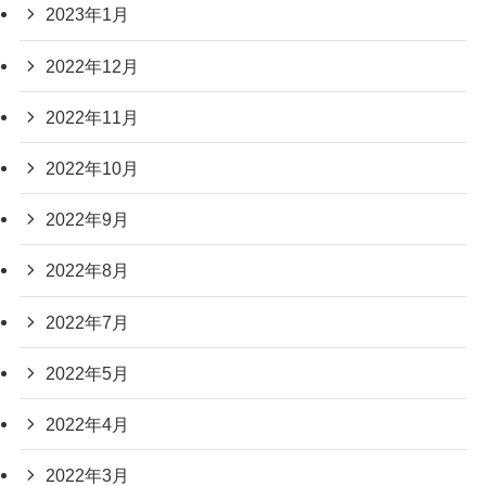
2023年1月
2022年12月
2022年11月
2022年10月
2022年9月
2022年8月
2022年7月
2022年5月
2022年4月
2022年3月