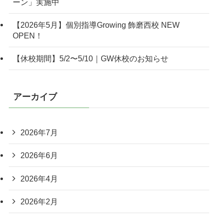
ーン」実施中
【2026年5月】個別指導Growing 飾磨西校 NEW
OPEN！
【休校期間】5/2〜5/10｜GW休校のお知らせ
アーカイブ
2026年7月
2026年6月
2026年4月
2026年2月