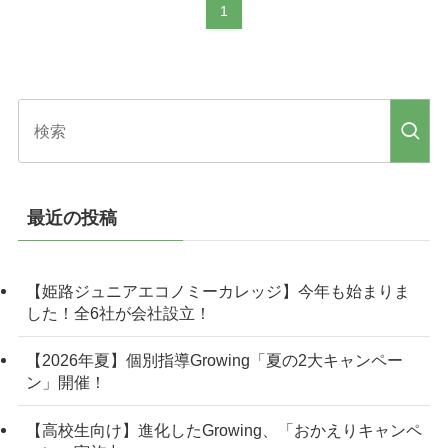
1
最近の投稿
【姫路ジュニアエコノミーカレッジ】今年も始まりま
した！全6社が会社設立！
【2026年夏】個別指導Growing「夏の2大キャンペー
ン」開催！
【高校生向け】進化したGrowing、「おかえりキャンペ