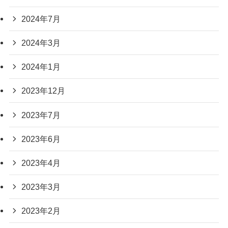
2024年7月
2024年3月
2024年1月
2023年12月
2023年7月
2023年6月
2023年4月
2023年3月
2023年2月