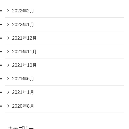
2022年2月
2022年1月
2021年12月
2021年11月
2021年10月
2021年6月
2021年1月
2020年8月
カテゴリー