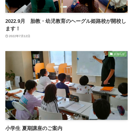
2022.9月 胎教・幼児教育のヘーグル姫路校が開校し
ます！
2022年7月12日
お知らせ
小学生 夏期講座のご案内