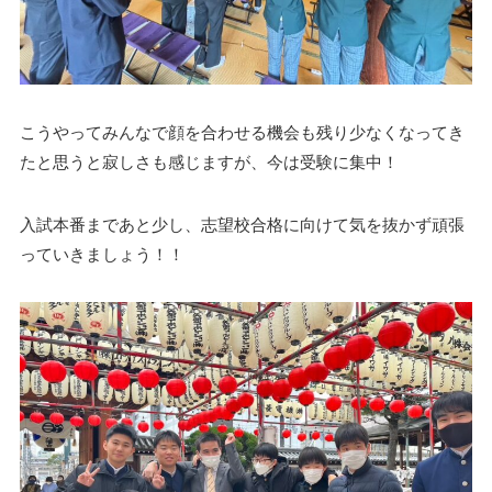
こうやってみんなで顔を合わせる機会も残り少なくなってき
たと思うと寂しさも感じますが、今は受験に集中！
入試本番まであと少し、志望校合格に向けて気を抜かず頑張
っていきましょう！！