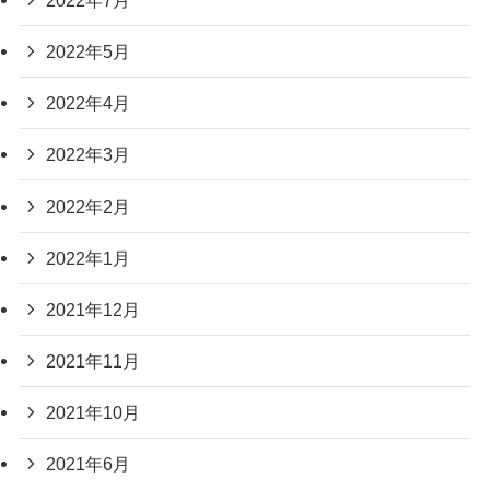
2022年5月
2022年4月
2022年3月
2022年2月
2022年1月
2021年12月
2021年11月
2021年10月
2021年6月