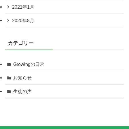
2021年1月
2020年8月
カテゴリー
Growingの日常
お知らせ
生徒の声