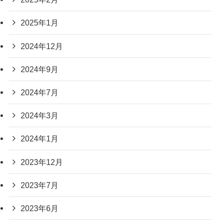
2025年1月
2024年12月
2024年9月
2024年7月
2024年3月
2024年1月
2023年12月
2023年7月
2023年6月