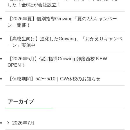
した！全6社が会社設立！
【2026年夏】個別指導Growing「夏の2大キャンペー
ン」開催！
【高校生向け】進化したGrowing、「おかえりキャンペ
ーン」実施中
【2026年5月】個別指導Growing 飾磨西校 NEW
OPEN！
【休校期間】5/2〜5/10｜GW休校のお知らせ
アーカイブ
2026年7月