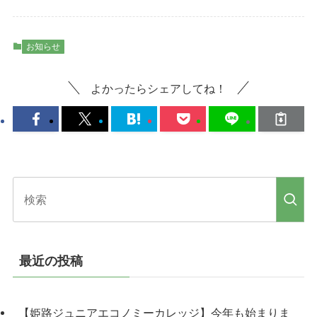
お知らせ
よかったらシェアしてね！
最近の投稿
【姫路ジュニアエコノミーカレッジ】今年も始まりま