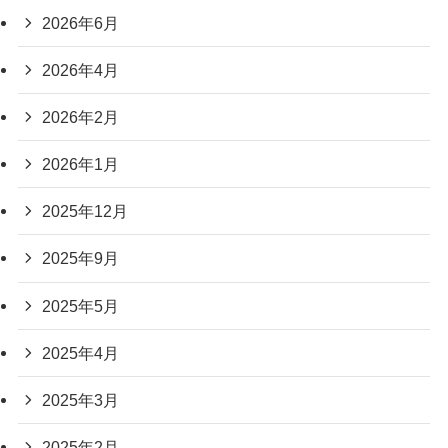
2026年6月
2026年4月
2026年2月
2026年1月
2025年12月
2025年9月
2025年5月
2025年4月
2025年3月
2025年2月