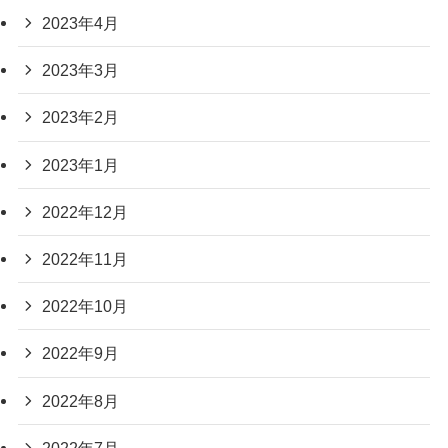
2023年4月
2023年3月
2023年2月
2023年1月
2022年12月
2022年11月
2022年10月
2022年9月
2022年8月
2022年7月