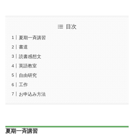
目次
夏期一斉講習
書道
読書感想文
英語教室
自由研究
工作
お申込み方法
夏期一斉講習