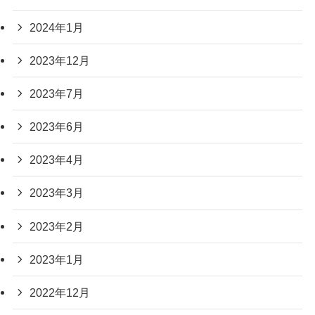
2024年1月
2023年12月
2023年7月
2023年6月
2023年4月
2023年3月
2023年2月
2023年1月
2022年12月