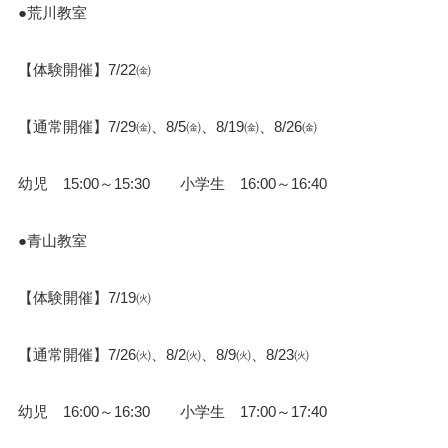
●荒川教室
【体験開催】7/22㈮
【通常開催】7/29㈮、8/5㈮、8/19㈮、8/26㈮
幼児 15:00～15:30 小学生 16:00～16:40
●青山教室
【体験開催】7/19㈫
【通常開催】7/26㈫、8/2㈫、8/9㈫、8/23㈫
幼児 16:00～16:30 小学生 17:00～17:40