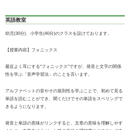
英語教室
幼児(30分)、小学生(40分)のクラスを設けております。
【授業内容】フォニックス
最近よく耳にする“フォニックス”ですが、発音と文字の関係
性を学ぶ「音声学習法」のことを言います。
アルファベットの音やその規則性を学ぶことで、初めて見る
単語を読むことができ、聞くだけでその単語をスペリングで
きるようになります。
発音と単語の意味がリンクすると、文章の意味を理解しやす