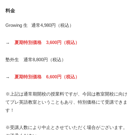
料金
Growing 生 通常4,980円（税込）
→
夏期特別価格 3,600円（税込）
塾外生 通常8,800円（税込）
→
夏期特別価格 6,600円（税込）
※上記は通常期開校の授業料ですが、今回は教室開校に向け
てプレ英語教室ということもあり、特別価格にて受講できま
す！
※受講人数により中止とさせていただく場合がございます。