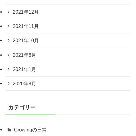
2021年12月
2021年11月
2021年10月
2021年6月
2021年1月
2020年8月
カテゴリー
Growingの日常