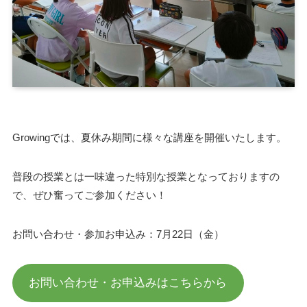
Growingでは、夏休み期間に様々な講座を開催いたします。
普段の授業とは一味違った特別な授業となっておりますの
で、ぜひ奮ってご参加ください！
お問い合わせ・参加お申込み：7月22日（金）
お問い合わせ・お申込みはこちらから