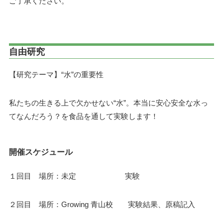
ご了承ください。
自由研究
【研究テーマ】“水”の重要性
私たちの生きる上で欠かせない“水”。本当に安心安全な水っ
てなんだろう？を食品を通して実験します！
開催スケジュール
１回目 場所：未定 実験
２回目 場所：Growing 青山校 実験結果、原稿記入