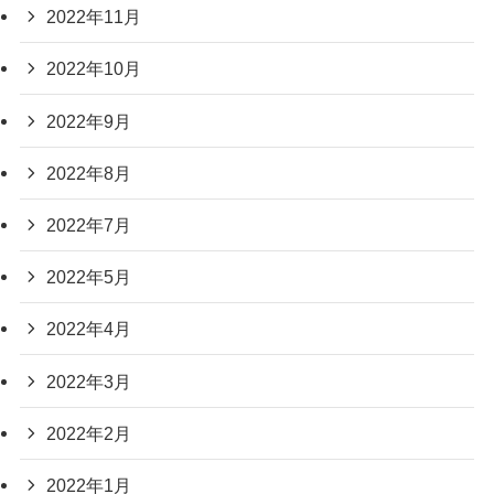
2022年11月
2022年10月
2022年9月
2022年8月
2022年7月
2022年5月
2022年4月
2022年3月
2022年2月
2022年1月