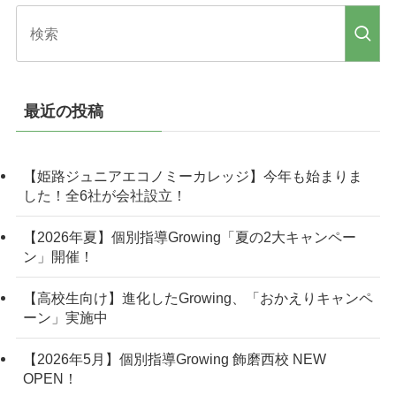
最近の投稿
【姫路ジュニアエコノミーカレッジ】今年も始まりま
した！全6社が会社設立！
【2026年夏】個別指導Growing「夏の2大キャンペー
ン」開催！
【高校生向け】進化したGrowing、「おかえりキャンペ
ーン」実施中
【2026年5月】個別指導Growing 飾磨西校 NEW
OPEN！