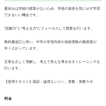
夏休みは学校の授業がないため、学校の進捗を気にせず学習
できるいい機会です。
“読解力”と“考える力”にフォーカスして授業を行います。
教科書改訂に伴い、中学の学習内容や高校受験の難易度が
年々上がっています。
文章を正しく理解し、考えて答えを導き出すトレーニングを
行います。
【使用テキスト】国語：論理エンジン、算数：算数ラボ
料金