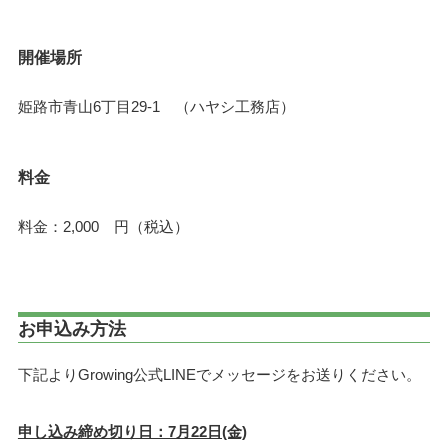
開催場所
姫路市青山6丁目29-1 （ハヤシ工務店）
料金
料金：2,000 円（税込）
お申込み方法
下記よりGrowing公式LINEでメッセージをお送りください。
申し込み締め切り日：7月22日(金)