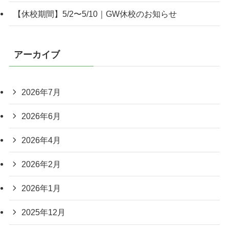
【休校期間】5/2〜5/10｜GW休校のお知らせ
アーカイブ
2026年7月
2026年6月
2026年4月
2026年2月
2026年1月
2025年12月