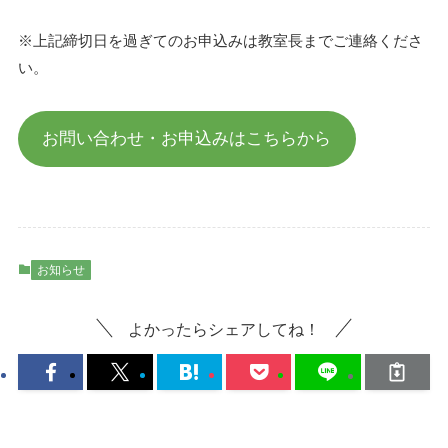
※上記締切日を過ぎてのお申込みは教室長までご連絡くださ
い。
お問い合わせ・お申込みはこちらから
お知らせ
よかったらシェアしてね！