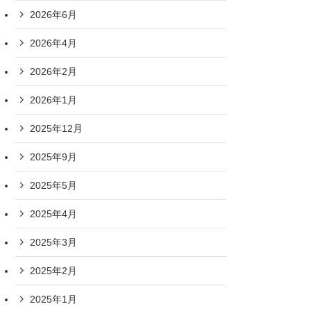
2026年6月
2026年4月
2026年2月
2026年1月
2025年12月
2025年9月
2025年5月
2025年4月
2025年3月
2025年2月
2025年1月