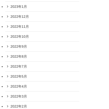
2023年1月
2022年12月
2022年11月
2022年10月
2022年9月
2022年8月
2022年7月
2022年5月
2022年4月
2022年3月
2022年2月