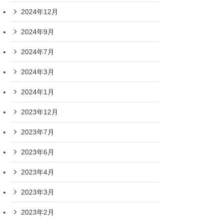
2024年12月
2024年9月
2024年7月
2024年3月
2024年1月
2023年12月
2023年7月
2023年6月
2023年4月
2023年3月
2023年2月