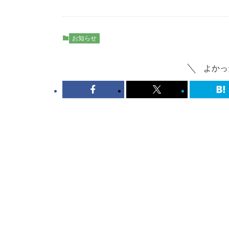
お知らせ
よかっ