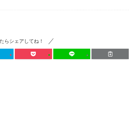
たらシェアしてね！