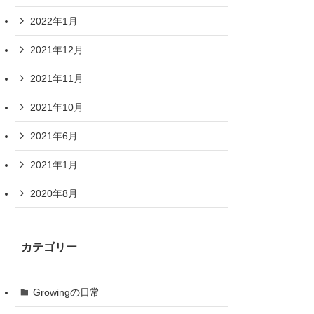
2022年1月
2021年12月
2021年11月
2021年10月
2021年6月
2021年1月
2020年8月
カテゴリー
Growingの日常