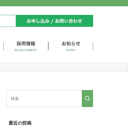
最近の投稿