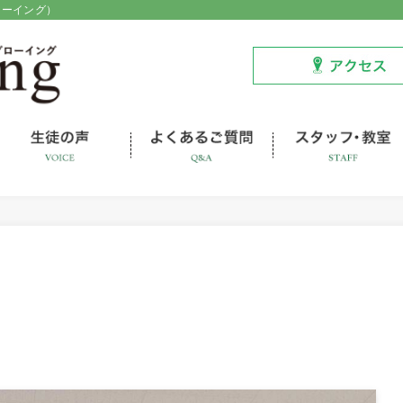
ローイング）